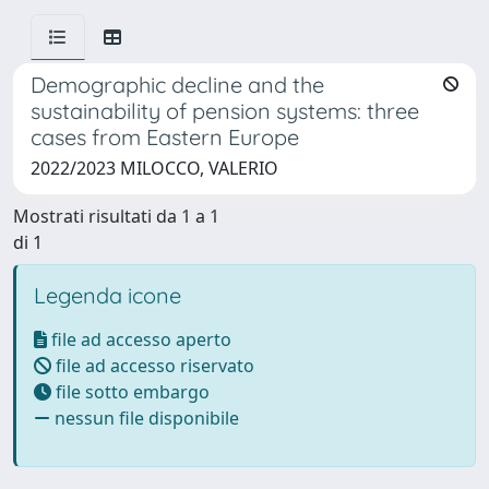
Demographic decline and the
sustainability of pension systems: three
cases from Eastern Europe
2022/2023 MILOCCO, VALERIO
Mostrati risultati da 1 a 1
di 1
Legenda icone
file ad accesso aperto
file ad accesso riservato
file sotto embargo
nessun file disponibile