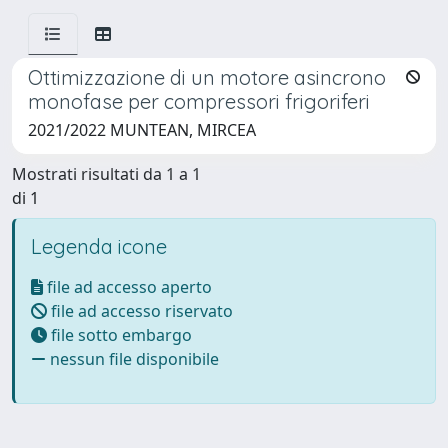
Ottimizzazione di un motore asincrono
monofase per compressori frigoriferi
2021/2022 MUNTEAN, MIRCEA
Mostrati risultati da 1 a 1
di 1
Legenda icone
file ad accesso aperto
file ad accesso riservato
file sotto embargo
nessun file disponibile