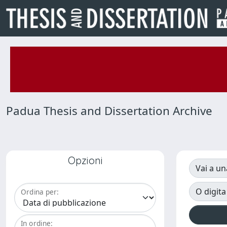
Padua Thesis and Dissertation Archive
Opzioni
Vai a un
O digita
Ordina per:
In ordine: