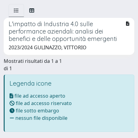
L'impatto di Industria 4.0 sulle
performance aziendali: analisi dei
benefici e delle opportunità emergenti
2023/2024 GULINAZZO, VITTORIO
Mostrati risultati da 1 a 1
di 1
Legenda icone
file ad accesso aperto
file ad accesso riservato
file sotto embargo
nessun file disponibile