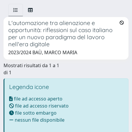
L'automazione tra alienazione e
opportunità: riflessioni sul caso italiano
per un nuovo paradigma del lavoro
nell'era digitale
2023/2024 BAÙ, MARCO MARIA
Mostrati risultati da 1 a 1
di 1
Legenda icone
file ad accesso aperto
file ad accesso riservato
file sotto embargo
nessun file disponibile