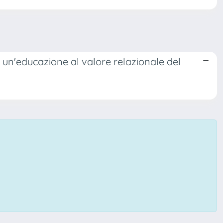
 un'educazione al valore relazionale del