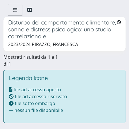
Disturbo del comportamento alimentare,
sonno e distress psicologico: uno studio
correlazionale
2023/2024 PIRAZZO, FRANCESCA
Mostrati risultati da 1 a 1
di 1
Legenda icone
file ad accesso aperto
file ad accesso riservato
file sotto embargo
nessun file disponibile