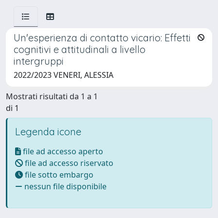
Un'esperienza di contatto vicario: Effetti
cognitivi e attitudinali a livello
intergruppi
2022/2023 VENERI, ALESSIA
Mostrati risultati da 1 a 1
di 1
Legenda icone
file ad accesso aperto
file ad accesso riservato
file sotto embargo
nessun file disponibile