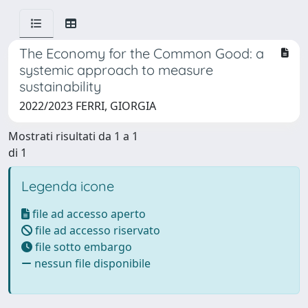
The Economy for the Common Good: a
systemic approach to measure
sustainability
2022/2023 FERRI, GIORGIA
Mostrati risultati da 1 a 1
di 1
Legenda icone
file ad accesso aperto
file ad accesso riservato
file sotto embargo
nessun file disponibile