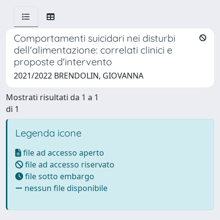
Comportamenti suicidari nei disturbi
dell'alimentazione: correlati clinici e
proposte d'intervento
2021/2022 BRENDOLIN, GIOVANNA
Mostrati risultati da 1 a 1
di 1
Legenda icone
file ad accesso aperto
file ad accesso riservato
file sotto embargo
nessun file disponibile