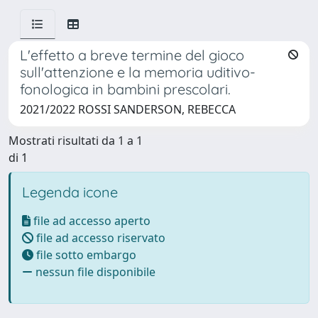
L'effetto a breve termine del gioco
sull'attenzione e la memoria uditivo-
fonologica in bambini prescolari.
2021/2022 ROSSI SANDERSON, REBECCA
Mostrati risultati da 1 a 1
di 1
Legenda icone
file ad accesso aperto
file ad accesso riservato
file sotto embargo
nessun file disponibile