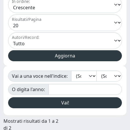
In ordine:
Risultati/Pagina
Autori/Record:
Vai a una voce nell'indice:
O digita l'anno:
Mostrati risultati da 1 a 2
di 2