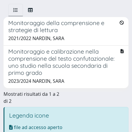
Monitoraggio della comprensione e
strategie di lettura
2021/2022 NARDIN, SARA
Monitoraggio e calibrazione nella
comprensione del testo confutazionale:
uno studio nella scuola secondaria di
primo grado
2023/2024 NARDIN, SARA
Mostrati risultati da 1 a 2
di 2
Legenda icone
file ad accesso aperto