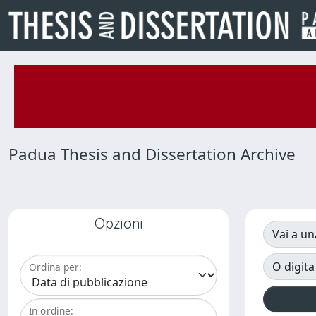
Padua Thesis and Dissertation Archive
Opzioni
Vai a un
O digita
Ordina per:
In ordine: