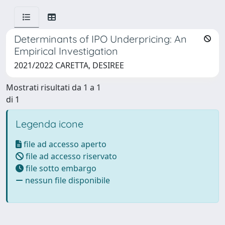
Determinants of IPO Underpricing: An
Empirical Investigation
2021/2022 CARETTA, DESIREE
Mostrati risultati da 1 a 1
di 1
Legenda icone
file ad accesso aperto
file ad accesso riservato
file sotto embargo
nessun file disponibile