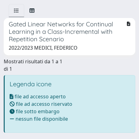
Gated Linear Networks for Continual
Learning in a Class-Incremental with
Repetition Scenario
2022/2023 MEDICI, FEDERICO
Mostrati risultati da 1 a 1
di 1
Legenda icone
file ad accesso aperto
file ad accesso riservato
file sotto embargo
nessun file disponibile