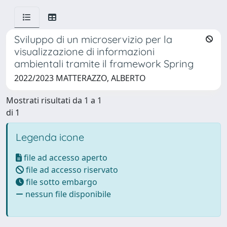
Sviluppo di un microservizio per la
visualizzazione di informazioni
ambientali tramite il framework Spring
2022/2023 MATTERAZZO, ALBERTO
Mostrati risultati da 1 a 1
di 1
Legenda icone
file ad accesso aperto
file ad accesso riservato
file sotto embargo
nessun file disponibile