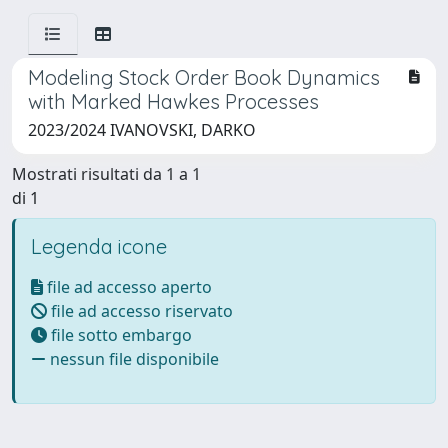
Modeling Stock Order Book Dynamics
with Marked Hawkes Processes
2023/2024 IVANOVSKI, DARKO
Mostrati risultati da 1 a 1
di 1
Legenda icone
file ad accesso aperto
file ad accesso riservato
file sotto embargo
nessun file disponibile