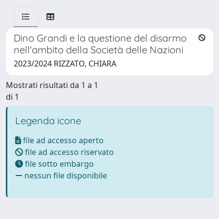
Dino Grandi e la questione del disarmo
nell'ambito della Società delle Nazioni
2023/2024 RIZZATO, CHIARA
Mostrati risultati da 1 a 1
di 1
Legenda icone
file ad accesso aperto
file ad accesso riservato
file sotto embargo
nessun file disponibile