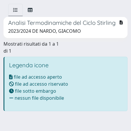
Analisi Termodinamiche del Ciclo Stirling
2023/2024 DE NARDO, GIACOMO
Mostrati risultati da 1 a 1
di 1
Legenda icone
file ad accesso aperto
file ad accesso riservato
file sotto embargo
nessun file disponibile