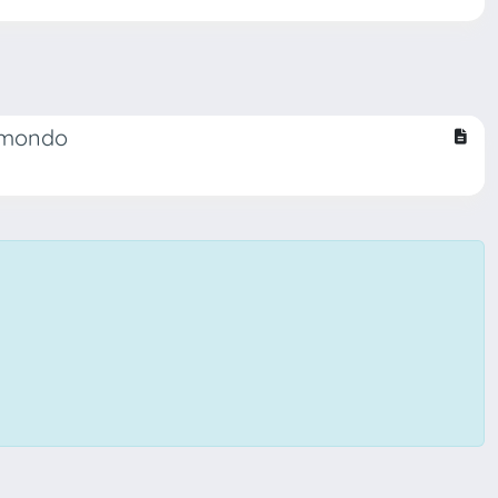
l mondo