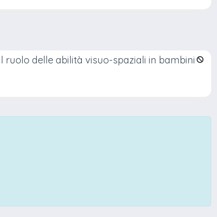
l ruolo delle abilità visuo-spaziali in bambini