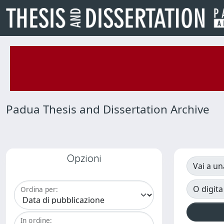
Padua Thesis and Dissertation Archive
Opzioni
Vai a un
O digita
Ordina per:
In ordine: