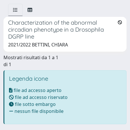
Characterization of the abnormal
circadian phenotype in a Drosophila
DGRP line
2021/2022 BETTINI, CHIARA
Mostrati risultati da 1 a 1
di 1
Legenda icone
file ad accesso aperto
file ad accesso riservato
file sotto embargo
nessun file disponibile