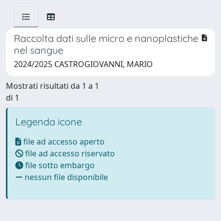
Raccolta dati sulle micro e nanoplastiche
nel sangue
2024/2025 CASTROGIOVANNI, MARIO
Mostrati risultati da 1 a 1
di 1
Legenda icone
file ad accesso aperto
file ad accesso riservato
file sotto embargo
nessun file disponibile