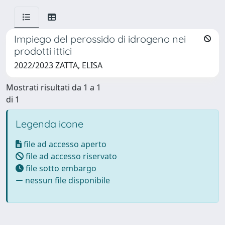
Impiego del perossido di idrogeno nei
prodotti ittici
2022/2023 ZATTA, ELISA
Mostrati risultati da 1 a 1
di 1
Legenda icone
file ad accesso aperto
file ad accesso riservato
file sotto embargo
nessun file disponibile