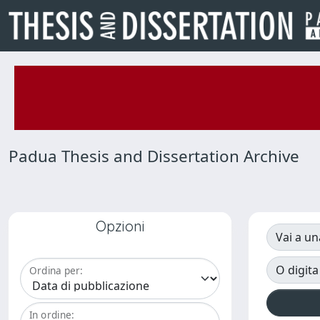
Padua Thesis and Dissertation Archive
Opzioni
Vai a un
O digita
Ordina per:
In ordine: