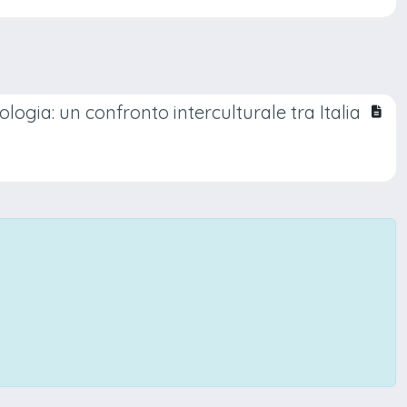
logia: un confronto interculturale tra Italia