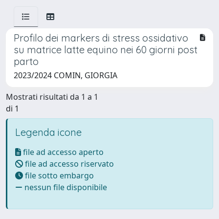
Profilo dei markers di stress ossidativo
su matrice latte equino nei 60 giorni post
parto
2023/2024 COMIN, GIORGIA
Mostrati risultati da 1 a 1
di 1
Legenda icone
file ad accesso aperto
file ad accesso riservato
file sotto embargo
nessun file disponibile