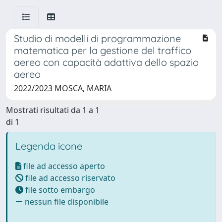
Studio di modelli di programmazione
matematica per la gestione del traffico
aereo con capacità adattiva dello spazio
aereo
2022/2023 MOSCA, MARIA
Mostrati risultati da 1 a 1
di 1
Legenda icone
file ad accesso aperto
file ad accesso riservato
file sotto embargo
nessun file disponibile