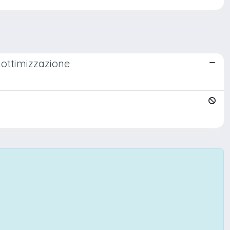
 ottimizzazione