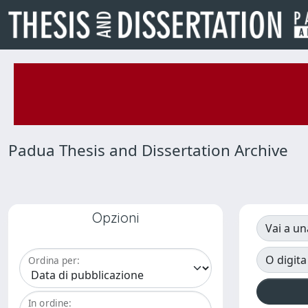
Padua Thesis and Dissertation Archive
Opzioni
Vai a un
O digita
Ordina per:
In ordine: