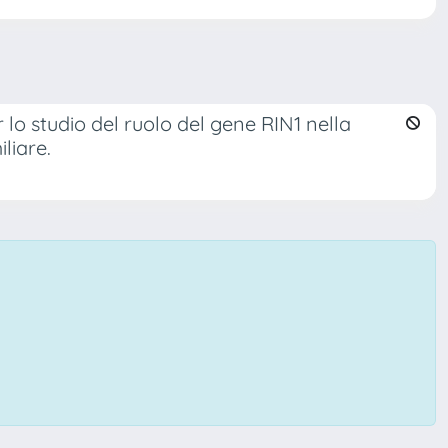
lo studio del ruolo del gene RIN1 nella
liare.