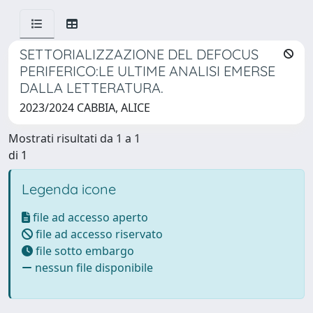
SETTORIALIZZAZIONE DEL DEFOCUS
PERIFERICO:LE ULTIME ANALISI EMERSE
DALLA LETTERATURA.
2023/2024 CABBIA, ALICE
Mostrati risultati da 1 a 1
di 1
Legenda icone
file ad accesso aperto
file ad accesso riservato
file sotto embargo
nessun file disponibile