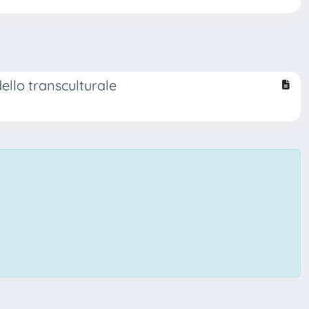
ello transculturale