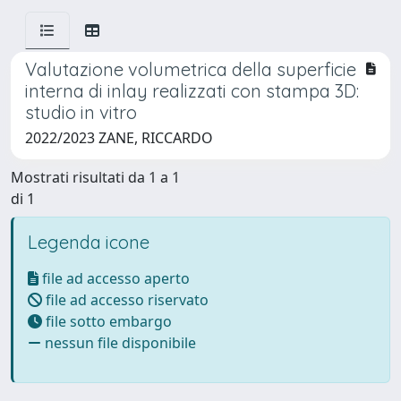
Valutazione volumetrica della superficie
interna di inlay realizzati con stampa 3D:
studio in vitro
2022/2023 ZANE, RICCARDO
Mostrati risultati da 1 a 1
di 1
Legenda icone
file ad accesso aperto
file ad accesso riservato
file sotto embargo
nessun file disponibile