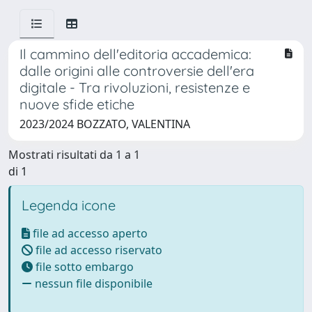
Il cammino dell'editoria accademica:
dalle origini alle controversie dell'era
digitale - Tra rivoluzioni, resistenze e
nuove sfide etiche
2023/2024 BOZZATO, VALENTINA
Mostrati risultati da 1 a 1
di 1
Legenda icone
file ad accesso aperto
file ad accesso riservato
file sotto embargo
nessun file disponibile