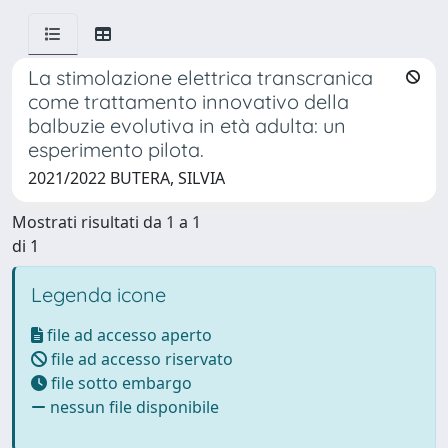
La stimolazione elettrica transcranica
come trattamento innovativo della
balbuzie evolutiva in età adulta: un
esperimento pilota.
2021/2022 BUTERA, SILVIA
Mostrati risultati da 1 a 1
di 1
Legenda icone
file ad accesso aperto
file ad accesso riservato
file sotto embargo
nessun file disponibile