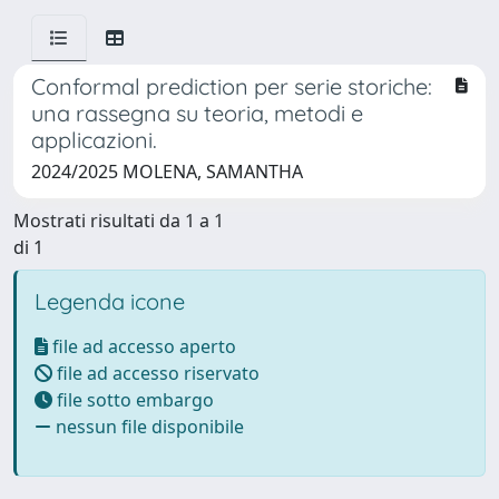
Conformal prediction per serie storiche:
una rassegna su teoria, metodi e
applicazioni.
2024/2025 MOLENA, SAMANTHA
Mostrati risultati da 1 a 1
di 1
Legenda icone
file ad accesso aperto
file ad accesso riservato
file sotto embargo
nessun file disponibile