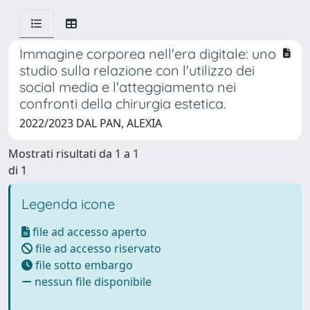
Immagine corporea nell'era digitale: uno
studio sulla relazione con l'utilizzo dei
social media e l'atteggiamento nei
confronti della chirurgia estetica.
2022/2023 DAL PAN, ALEXIA
Mostrati risultati da 1 a 1
di 1
Legenda icone
file ad accesso aperto
file ad accesso riservato
file sotto embargo
nessun file disponibile