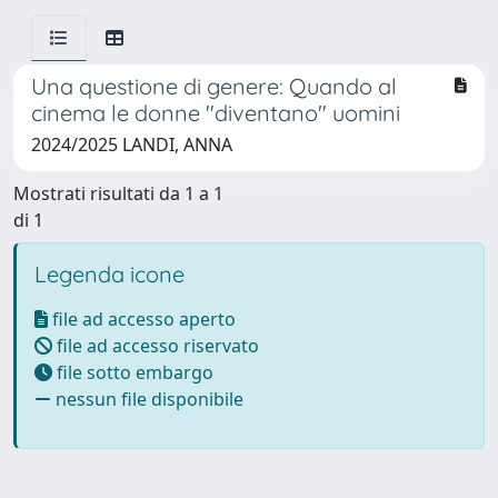
Una questione di genere: Quando al
cinema le donne "diventano" uomini
2024/2025 LANDI, ANNA
Mostrati risultati da 1 a 1
di 1
Legenda icone
file ad accesso aperto
file ad accesso riservato
file sotto embargo
nessun file disponibile