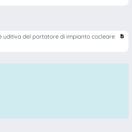
ne uditiva del portatore di impianto cocleare