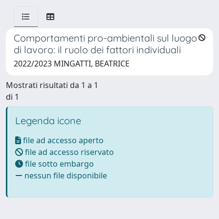
Comportamenti pro-ambientali sul luogo
di lavoro: il ruolo dei fattori individuali
2022/2023 MINGATTI, BEATRICE
Mostrati risultati da 1 a 1
di 1
Legenda icone
file ad accesso aperto
file ad accesso riservato
file sotto embargo
nessun file disponibile