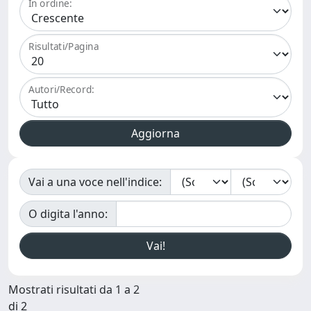
In ordine:
Risultati/Pagina
Autori/Record:
Vai a una voce nell'indice:
O digita l'anno:
Mostrati risultati da 1 a 2
di 2