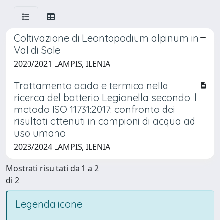
Coltivazione di Leontopodium alpinum in
Val di Sole
2020/2021 LAMPIS, ILENIA
Trattamento acido e termico nella
ricerca del batterio Legionella secondo il
metodo ISO 11731:2017: confronto dei
risultati ottenuti in campioni di acqua ad
uso umano
2023/2024 LAMPIS, ILENIA
Mostrati risultati da 1 a 2
di 2
Legenda icone