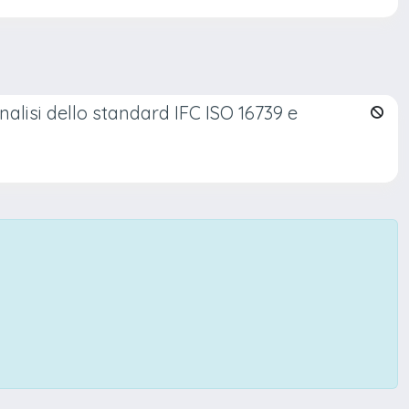
alisi dello standard IFC ISO 16739 e