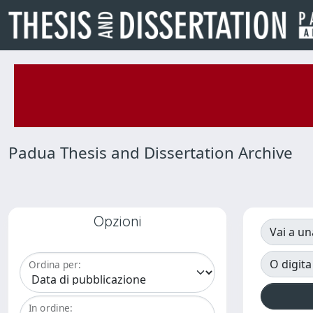
Padua Thesis and Dissertation Archive
Opzioni
Vai a un
O digita
Ordina per:
In ordine: