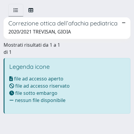
Correzione ottica dell’afachia pediatrica
2020/2021 TREVISAN, GIOIA
Mostrati risultati da 1 a 1
di 1
Legenda icone
file ad accesso aperto
file ad accesso riservato
file sotto embargo
nessun file disponibile