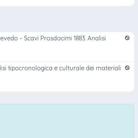
nevedo – Scavi Prosdocimi 1883. Analisi
isi tipocronologica e culturale dei materiali