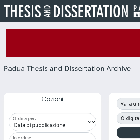
Padua Thesis and Dissertation Archive
Opzioni
Vai a un
O digita
Ordina per:
In ordine: