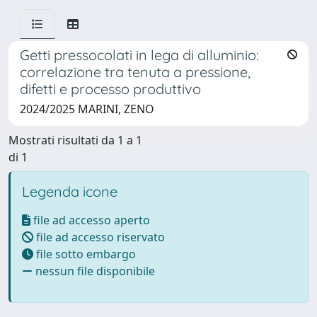
Getti pressocolati in lega di alluminio:
correlazione tra tenuta a pressione,
difetti e processo produttivo
2024/2025 MARINI, ZENO
Mostrati risultati da 1 a 1
di 1
Legenda icone
file ad accesso aperto
file ad accesso riservato
file sotto embargo
nessun file disponibile