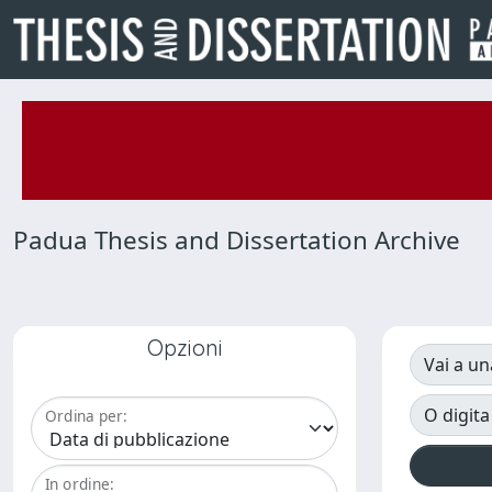
Padua Thesis and Dissertation Archive
Opzioni
Vai a un
O digita
Ordina per:
In ordine: