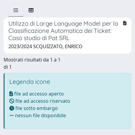
Utilizzo di Large Language Model per la
Classificazione Automatica dei Ticket:
Caso studio di Pat SRL
2023/2024 SCQUIZZATO, ENRICO
Mostrati risultati da 1 a 1
di 1
Legenda icone
file ad accesso aperto
file ad accesso riservato
file sotto embargo
nessun file disponibile