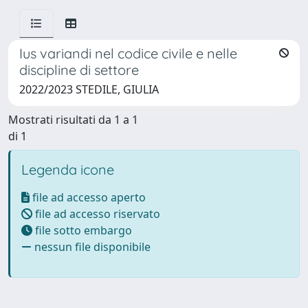
Ius variandi nel codice civile e nelle
discipline di settore
2022/2023 STEDILE, GIULIA
Mostrati risultati da 1 a 1
di 1
Legenda icone
file ad accesso aperto
file ad accesso riservato
file sotto embargo
nessun file disponibile