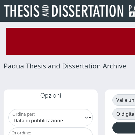
Padua Thesis and Dissertation Archive
Opzioni
Vai a un
O digita
Ordina per:
In ordine: