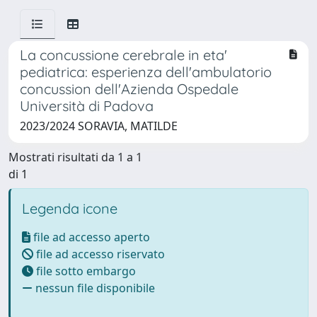
La concussione cerebrale in eta'
pediatrica: esperienza dell'ambulatorio
concussion dell'Azienda Ospedale
Università di Padova
2023/2024 SORAVIA, MATILDE
Mostrati risultati da 1 a 1
di 1
Legenda icone
file ad accesso aperto
file ad accesso riservato
file sotto embargo
nessun file disponibile