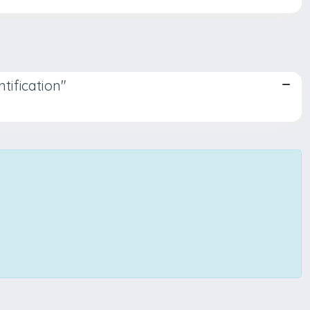
tification"