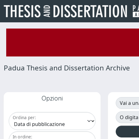
Padua Thesis and Dissertation Archive
Opzioni
Vai a un
O digita
Ordina per:
In ordine: